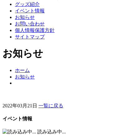
グッズ紹介
イベント情報
お知らせ
お問い合わせ
個人情報保護方針
サイトマップ
お知らせ
ホーム
お知らせ
2022年03月21日
一覧に戻る
イベント情報
読み込み中...