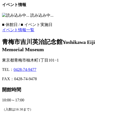
イベント情報
読み込み中...
■
休館日 /
■
イベント実施日
イベント情報一覧
青梅市吉川英治記念館
Yoshikawa Eiji
Memorial Museum
東京都青梅市柚木町1丁目101−1
TEL：
0428-74-9477
FAX：0428-74-9478
開館時間
10:00～17:00
（入館は16:30まで）