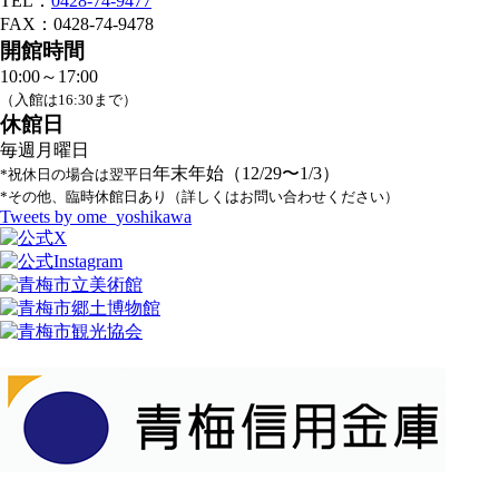
TEL：
0428-74-9477
FAX：0428-74-9478
開館時間
10:00～17:00
（入館は16:30まで）
休館日
毎週月曜日
年末年始（12/29〜1/3）
*祝休日の場合は翌平日
*その他、臨時休館日あり（詳しくはお問い合わせください）
Tweets by ome_yoshikawa