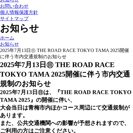
お問い合わせ
個人情報保護方針
サイトマップ
お知らせ
ホーム
お知らせ
2025年7月13日㊐ THE ROAD RACE TOKYO TAMA 2025開催
に伴う市内交通規制のお知らせ
2025年7月13日㊐ THE ROAD RACE
TOKYO TAMA 2025開催に伴う市内交通
規制のお知らせ
2025年7月13日㊐は、
『THE ROAD RACE TOKYO
TAMA 2025』の
開催に伴い、
大会当日は青梅市内ほかコース周辺にて交通規制が
あります。
また、公共交通機関への影響が予想されますので、
ご利用の方はご注意ください。