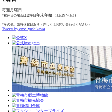
毎週月曜日
年末年始（12/29〜1/3）
*祝休日の場合は翌平日
*その他、臨時休館日あり（詳しくはお問い合わせください）
Tweets by ome_yoshikawa