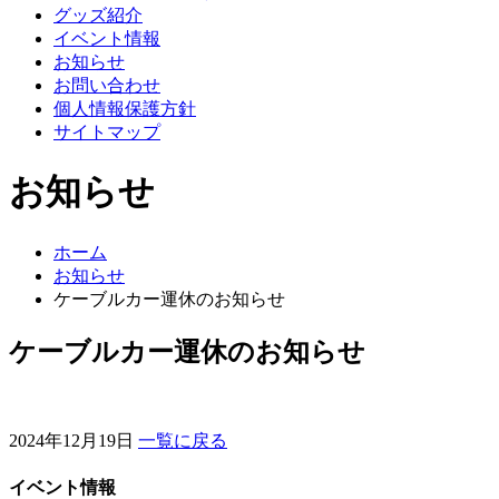
グッズ紹介
イベント情報
お知らせ
お問い合わせ
個人情報保護方針
サイトマップ
お知らせ
ホーム
お知らせ
ケーブルカー運休のお知らせ
ケーブルカー運休のお知らせ
2024年12月19日
一覧に戻る
イベント情報