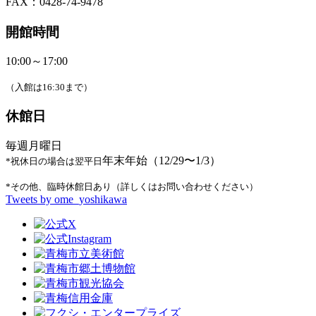
FAX：0428-74-9478
開館時間
10:00～17:00
（入館は16:30まで）
休館日
毎週月曜日
年末年始（12/29〜1/3）
*祝休日の場合は翌平日
*その他、臨時休館日あり（詳しくはお問い合わせください）
Tweets by ome_yoshikawa