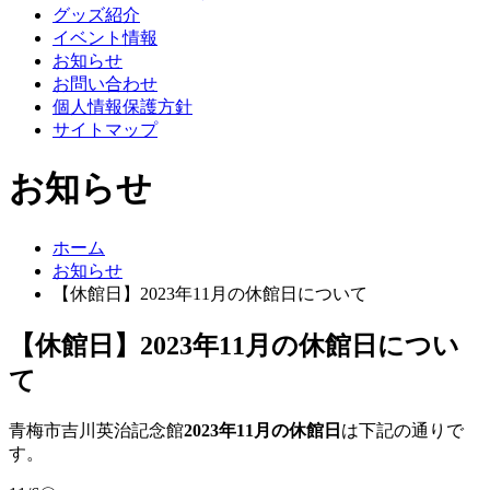
グッズ紹介
イベント情報
お知らせ
お問い合わせ
個人情報保護方針
サイトマップ
お知らせ
ホーム
お知らせ
【休館日】2023年11月の休館日について
【休館日】2023年11月の休館日につい
て
青梅市吉川英治記念館
2023年11月の休館日
は下記の通りで
す。