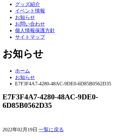
グッズ紹介
イベント情報
お知らせ
お問い合わせ
個人情報保護方針
サイトマップ
お知らせ
ホーム
お知らせ
E7F3F4A7-4280-48AC-9DE0-6D85B0562D35
E7F3F4A7-4280-48AC-9DE0-
6D85B0562D35
2022年02月19日
一覧に戻る