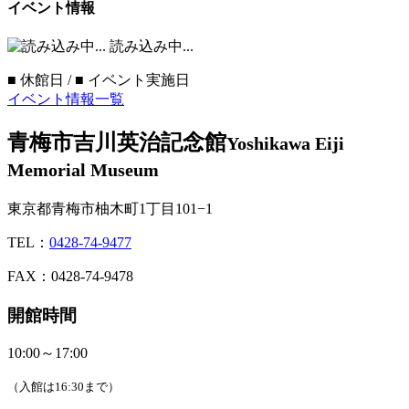
イベント情報
読み込み中...
■
休館日 /
■
イベント実施日
イベント情報一覧
青梅市吉川英治記念館
Yoshikawa Eiji
Memorial Museum
東京都青梅市柚木町1丁目101−1
TEL：
0428-74-9477
FAX：0428-74-9478
開館時間
10:00～17:00
（入館は16:30まで）