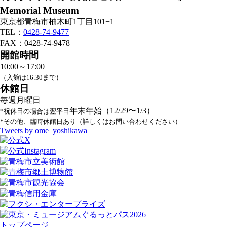
Memorial Museum
東京都青梅市柚木町1丁目101−1
TEL：
0428-74-9477
FAX：0428-74-9478
開館時間
10:00～17:00
（入館は16:30まで）
休館日
毎週月曜日
年末年始（12/29〜1/3）
*祝休日の場合は翌平日
*その他、臨時休館日あり（詳しくはお問い合わせください）
Tweets by ome_yoshikawa
トップページ