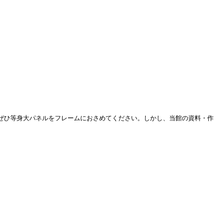
ぜひ等身大パネルをフレームにおさめてください。しかし、当館の資料・作