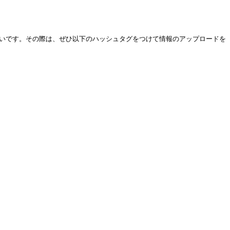
幸いです。その際は、ぜひ以下のハッシュタグをつけて情報のアップロードを