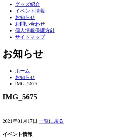
グッズ紹介
イベント情報
お知らせ
お問い合わせ
個人情報保護方針
サイトマップ
お知らせ
ホーム
お知らせ
IMG_5675
IMG_5675
2021年01月17日
一覧に戻る
イベント情報