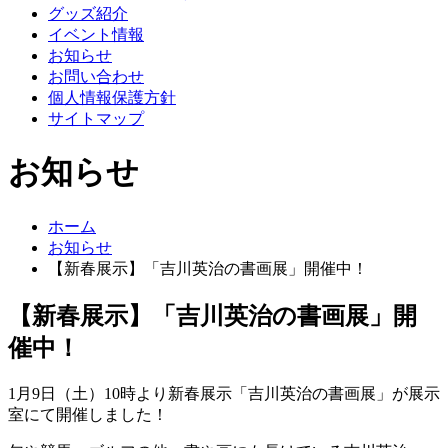
グッズ紹介
イベント情報
お知らせ
お問い合わせ
個人情報保護方針
サイトマップ
お知らせ
ホーム
お知らせ
【新春展示】「吉川英治の書画展」開催中！
【新春展示】「吉川英治の書画展」開
催中！
1月9日（土）10時より新春展示「吉川英治の書画展」が展示
室にて開催しました！