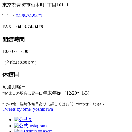
東京都青梅市柚木町1丁目101−1
TEL：
0428-74-9477
FAX：0428-74-9478
開館時間
10:00～17:00
（入館は16:30まで）
休館日
毎週月曜日
年末年始（12/29〜1/3）
*祝休日の場合は翌平日
*その他、臨時休館日あり（詳しくはお問い合わせください）
Tweets by ome_yoshikawa