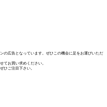
インの広告となっています。ぜひこの機会に足をお運びいただ
せてお買い求めください。
ぜひご注目下さい。