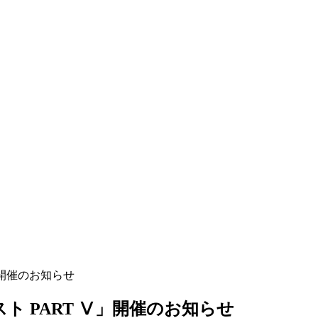
」開催のお知らせ
 PART Ⅴ」開催のお知らせ