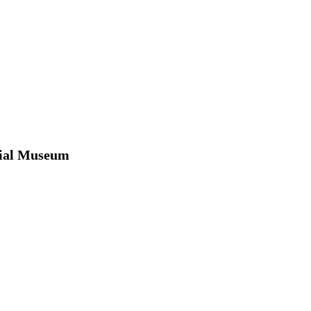
ial Museum