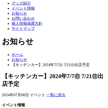
グッズ紹介
イベント情報
お知らせ
お問い合わせ
個人情報保護方針
サイトマップ
お知らせ
ホーム
お知らせ
【キッチンカー】2024年7/7㊐ 7/21㊐出店予定
【キッチンカー】2024年7/7㊐ 7/21㊐出
店予定
2024年07月06日
イベント
一覧に戻る
イベント情報