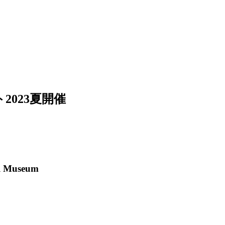
2023夏開催
al Museum