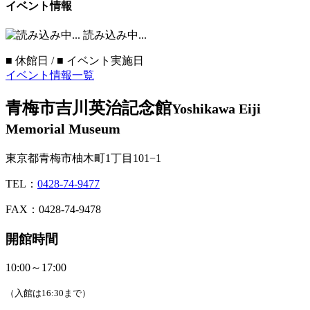
イベント情報
読み込み中...
■
休館日 /
■
イベント実施日
イベント情報一覧
青梅市吉川英治記念館
Yoshikawa Eiji
Memorial Museum
東京都青梅市柚木町1丁目101−1
TEL：
0428-74-9477
FAX：0428-74-9478
開館時間
10:00～17:00
（入館は16:30まで）