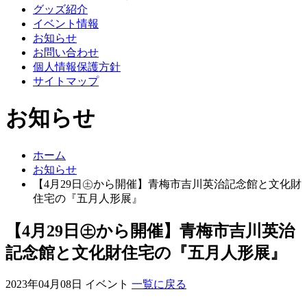
グッズ紹介
イベント情報
お知らせ
お問い合わせ
個人情報保護方針
サイトマップ
お知らせ
ホーム
お知らせ
【4月29日㊏から開催】青梅市吉川英治記念館と文化財
住宅の『五月人形展』
【4月29日㊏から開催】青梅市吉川英治
記念館と文化財住宅の『五月人形展』
2023年04月08日
イベント
一覧に戻る