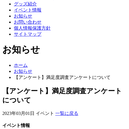
グッズ紹介
イベント情報
お知らせ
お問い合わせ
個人情報保護方針
サイトマップ
お知らせ
ホーム
お知らせ
【アンケート】満足度調査アンケートについて
【アンケート】満足度調査アンケート
について
2023年03月01日
イベント
一覧に戻る
イベント情報