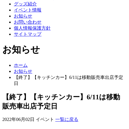
グッズ紹介
イベント情報
お知らせ
お問い合わせ
個人情報保護方針
サイトマップ
お知らせ
ホーム
お知らせ
【終了】【キッチンカー】6/11は移動販売車出店予定
日
【終了】【キッチンカー】6/11は移動
販売車出店予定日
2022年06月02日
イベント
一覧に戻る