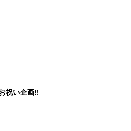
お祝い企画!!