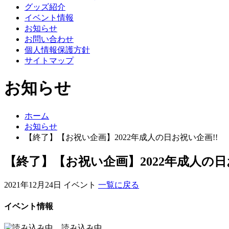
グッズ紹介
イベント情報
お知らせ
お問い合わせ
個人情報保護方針
サイトマップ
お知らせ
ホーム
お知らせ
【終了】【お祝い企画】2022年成人の日お祝い企画!!
【終了】【お祝い企画】2022年成人の日
2021年12月24日
イベント
一覧に戻る
イベント情報
読み込み中...