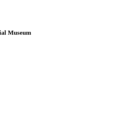
ial Museum