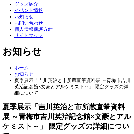
グッズ紹介
イベント情報
お知らせ
お問い合わせ
個人情報保護方針
サイトマップ
お知らせ
ホーム
お知らせ
夏季展示「吉川英治と市所蔵直筆資料展 ～青梅市吉川
英治記念館×文豪とアルケミスト～」 限定グッズの詳
細について
夏季展示「吉川英治と市所蔵直筆資料
展 ～青梅市吉川英治記念館×文豪とアル
ケミスト～」 限定グッズの詳細につい