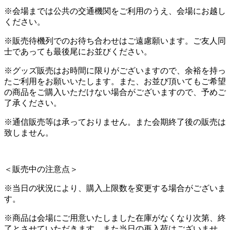
※会場までは公共の交通機関をご利用のうえ、会場にお越し
ください。
※販売待機列でのお待ち合わせはご遠慮願います。ご友人同
士であっても最後尾にお並びください。
※グッズ販売はお時間に限りがございますので、余裕を持っ
たご利用をお願いいたします。また、お並び頂いてもご希望
の商品をご購入いただけない場合がございますので、予めご
了承ください。
※通信販売等は承っておりません。また会期終了後の販売は
致しません。
＜販売中の注意点＞
※当日の状況により、購入上限数を変更する場合がございま
す。
※商品は会場にご用意いたしました在庫がなくなり次第、終
了とさせていただきます。また当日の再入荷はございませ