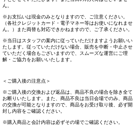
ん。
※お支払いは現金のみとなりますので、ご注意ください。
（各社クレジットカード・電子マネー等はお使いになれませ
ん。）また両替も対応できかねますので、ご了承ください。
※当日はスタッフの案内に従っていただけますようお願いい
たします。従っていただけない場合、販売を中断・中止させ
ていただく場合もございますので、スムーズな運営にご理
解・ご協力をお願いいたします。
＜ご購入後の注意点＞
※ご購入後の交換および返品は、商品不良の場合を除き全て
お断りいたします。また、商品不良は当日会場でのみ、商品
の交換が可能となりますので、商品をお受け取り後、必ず開
封し内容をご確認ください。
※購入商品と会計内容は必ずその場でご確認ください。