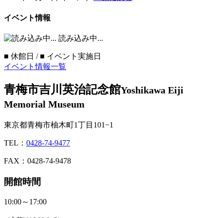
イベント情報
読み込み中...
■
休館日 /
■
イベント実施日
イベント情報一覧
青梅市吉川英治記念館
Yoshikawa Eiji
Memorial Museum
東京都青梅市柚木町1丁目101−1
TEL：
0428-74-9477
FAX：0428-74-9478
開館時間
10:00～17:00