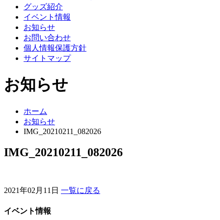
グッズ紹介
イベント情報
お知らせ
お問い合わせ
個人情報保護方針
サイトマップ
お知らせ
ホーム
お知らせ
IMG_20210211_082026
IMG_20210211_082026
2021年02月11日
一覧に戻る
イベント情報