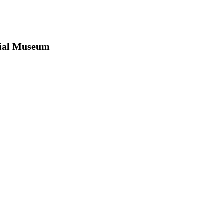
ial Museum