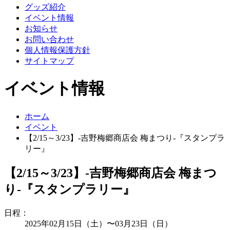
グッズ紹介
イベント情報
お知らせ
お問い合わせ
個人情報保護方針
サイトマップ
イベント情報
ホーム
イベント
【2/15～3/23】-吉野梅郷商店会 梅まつり-『スタンプラ
リー』
【2/15～3/23】-吉野梅郷商店会 梅まつ
り-『スタンプラリー』
日程：
2025年02月15日（土）〜03月23日（日）