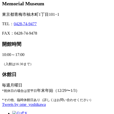
Memorial Museum
東京都青梅市柚木町1丁目101−1
TEL：
0428-74-9477
FAX：0428-74-9478
開館時間
10:00～17:00
（入館は16:30まで）
休館日
毎週月曜日
年末年始（12/29〜1/3）
*祝休日の場合は翌平日
*その他、臨時休館日あり（詳しくはお問い合わせください）
Tweets by ome_yoshikawa