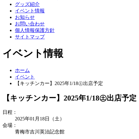
グッズ紹介
イベント情報
お知らせ
お問い合わせ
個人情報保護方針
サイトマップ
イベント情報
ホーム
イベント
【キッチンカー】2025年1/18㊏出店予定
【キッチンカー】2025年1/18㊏出店予定
日程：
2025年01月18日（土）
会場：
青梅市吉川英治記念館