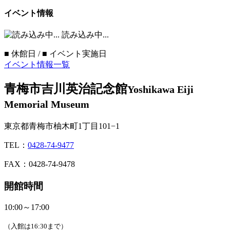
イベント情報
読み込み中...
■
休館日 /
■
イベント実施日
イベント情報一覧
青梅市吉川英治記念館
Yoshikawa Eiji
Memorial Museum
東京都青梅市柚木町1丁目101−1
TEL：
0428-74-9477
FAX：0428-74-9478
開館時間
10:00～17:00
（入館は16:30まで）