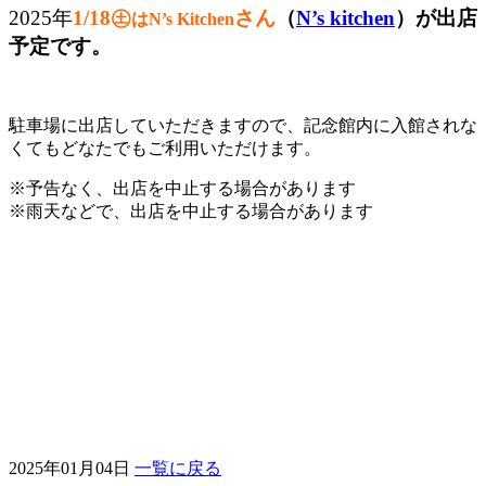
2025年
1
/18㊏
さん
（
N’s kitchen
）が出店
はN’s Kitchen
予定です。
駐車場に出店していただきますので、記念館内に入館されな
くてもどなたでもご利用いただけます。
※予告なく、出店を中止する場合があります
※雨天などで、出店を中止する場合があります
2025年01月04日
一覧に戻る