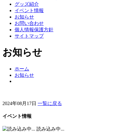
グッズ紹介
イベント情報
お知らせ
お問い合わせ
個人情報保護方針
サイトマップ
お知らせ
ホーム
お知らせ
2024年08月17日
一覧に戻る
イベント情報
読み込み中...