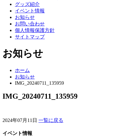
グッズ紹介
イベント情報
お知らせ
お問い合わせ
個人情報保護方針
サイトマップ
お知らせ
ホーム
お知らせ
IMG_20240711_135959
IMG_20240711_135959
2024年07月11日
一覧に戻る
イベント情報