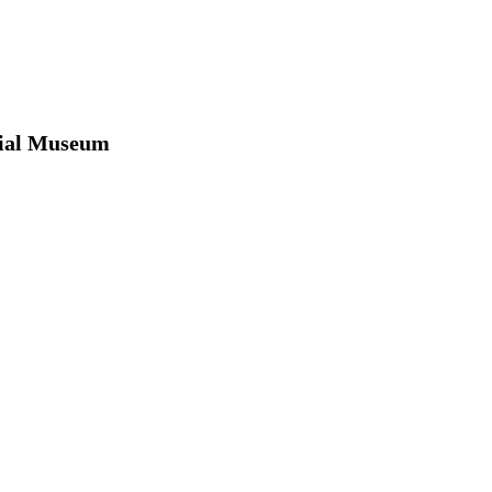
ial Museum