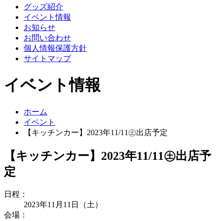
グッズ紹介
イベント情報
お知らせ
お問い合わせ
個人情報保護方針
サイトマップ
イベント情報
ホーム
イベント
【キッチンカー】2023年11/11㊏出店予定
【キッチンカー】2023年11/11㊏出店予
定
日程：
2023年11月11日（土）
会場：