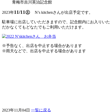
青梅市吉川英治記念館
11/11㊏
2023年
N’s kitchenさんが出店予定です。
駐車場に出店していただきますので、記念館内にお入りいた
だかなくてもどなたでもご利用いただけます。
※予告なく、出店を中止する場合があります
※雨天などで、出店を中止する場合があります
2023年11月04日
一覧に戻る