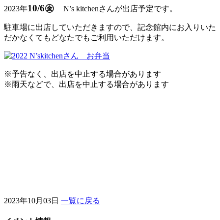
10/6㊎
2023年
N’s kitchenさんが出店予定です。
駐車場に出店していただきますので、記念館内にお入りいた
だかなくてもどなたでもご利用いただけます。
※予告なく、出店を中止する場合があります
※雨天などで、出店を中止する場合があります
2023年10月03日
一覧に戻る