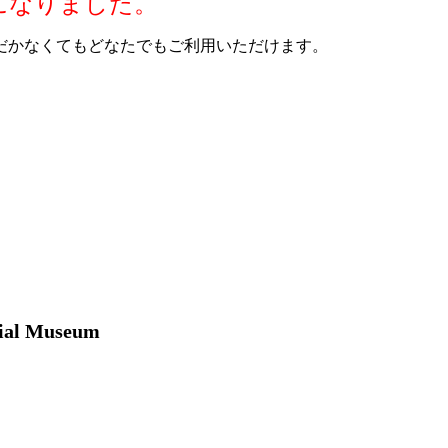
になりました。
だかなくてもどなたでもご利用いただけます。
ial Museum