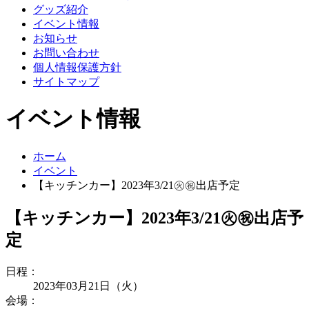
グッズ紹介
イベント情報
お知らせ
お問い合わせ
個人情報保護方針
サイトマップ
イベント情報
ホーム
イベント
【キッチンカー】2023年3/21㊋㊗出店予定
【キッチンカー】2023年3/21㊋㊗出店予
定
日程：
2023年03月21日（火）
会場：