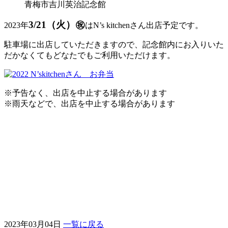
青梅市吉川英治記念館
3/21（火）㊗
2023年
はN’s kitchenさん出店予定です。
駐車場に出店していただきますので、記念館内にお入りいた
だかなくてもどなたでもご利用いただけます。
※予告なく、出店を中止する場合があります
※雨天などで、出店を中止する場合があります
2023年03月04日
一覧に戻る