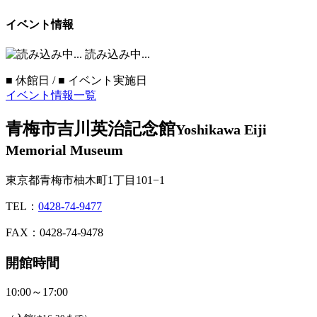
イベント情報
読み込み中...
■
休館日 /
■
イベント実施日
イベント情報一覧
青梅市吉川英治記念館
Yoshikawa Eiji
Memorial Museum
東京都青梅市柚木町1丁目101−1
TEL：
0428-74-9477
FAX：0428-74-9478
開館時間
10:00～17:00