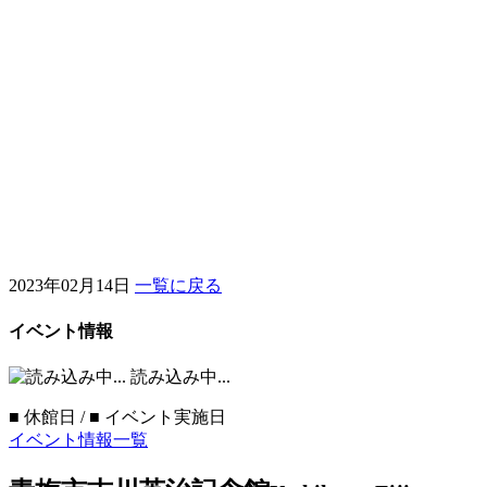
2023年02月14日
一覧に戻る
イベント情報
読み込み中...
■
休館日 /
■
イベント実施日
イベント情報一覧