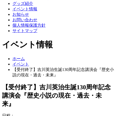
グッズ紹介
イベント情報
お知らせ
お問い合わせ
個人情報保護方針
サイトマップ
イベント情報
ホーム
イベント
【受付終了】吉川英治生誕130周年記念講演会『歴史小
説の現在・過去・未来』
【受付終了】吉川英治生誕130周年記念
講演会『歴史小説の現在・過去・未
来』
日程：