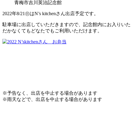
青梅市吉川英治記念館
2022年8/21㊐はN’s kitchenさん出店予定です。
駐車場に出店していただきますので、記念館内にお入りいた
だかなくてもどなたでもご利用いただけます。
※予告なく、出店を中止する場合があります
※雨天などで、出店を中止する場合があります