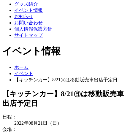
グッズ紹介
イベント情報
お知らせ
お問い合わせ
個人情報保護方針
サイトマップ
イベント情報
ホーム
イベント
【キッチンカー】8/21㊐は移動販売車出店予定日
【キッチンカー】8/21㊐は移動販売車
出店予定日
日程：
2022年08月21日（日）
会場：