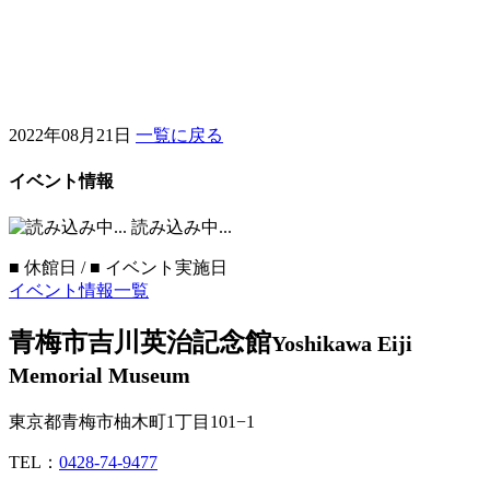
2022年08月21日
一覧に戻る
イベント情報
読み込み中...
■
休館日 /
■
イベント実施日
イベント情報一覧
青梅市吉川英治記念館
Yoshikawa Eiji
Memorial Museum
東京都青梅市柚木町1丁目101−1
TEL：
0428-74-9477