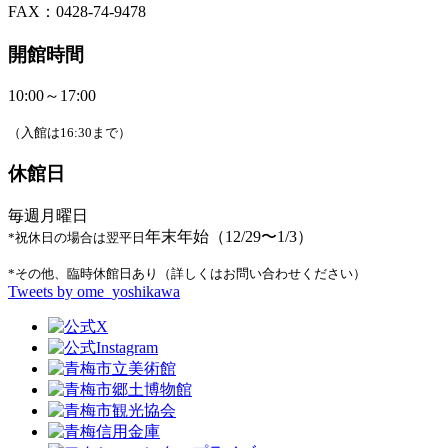
FAX：0428-74-9478
開館時間
10:00～17:00
（入館は16:30まで）
休館日
毎週月曜日
年末年始（12/29〜1/3）
*祝休日の場合は翌平日
*その他、臨時休館日あり（詳しくはお問い合わせください）
Tweets by ome_yoshikawa