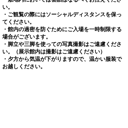
い。
・ご観覧の際にはソーシャルディスタンスを保っ
てください。
・館内の過密を防ぐためにご入場を一時制限する
場合がございます。
・脚立や三脚を使っての写真撮影はご遠慮くださ
い。（展示館内は撮影はご遠慮ください）
・夕方から気温が下がりますので、温かい服装で
お越しください。