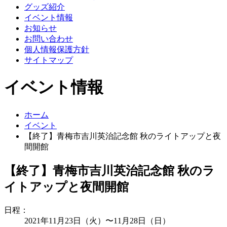
グッズ紹介
イベント情報
お知らせ
お問い合わせ
個人情報保護方針
サイトマップ
イベント情報
ホーム
イベント
【終了】青梅市吉川英治記念館 秋のライトアップと夜
間開館
【終了】青梅市吉川英治記念館 秋のラ
イトアップと夜間開館
日程：
2021年11月23日（火）〜11月28日（日）