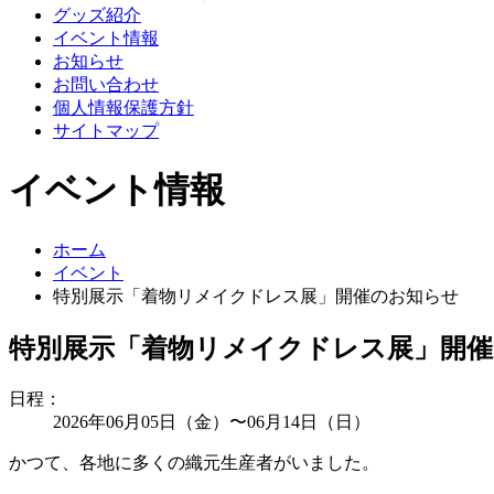
グッズ紹介
イベント情報
お知らせ
お問い合わせ
個人情報保護方針
サイトマップ
イベント情報
ホーム
イベント
特別展示「着物リメイクドレス展」開催のお知らせ
特別展示「着物リメイクドレス展」開
日程：
2026年06月05日（金）〜06月14日（日）
かつて、各地に多くの織元生産者がいました。