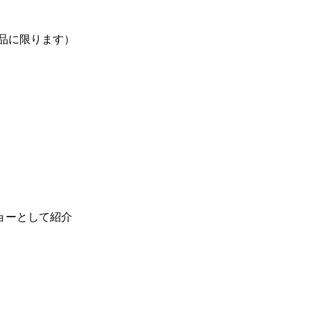
品に限ります）
ョーとして紹介