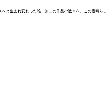
スへと生まれ変わった唯一無二の作品の数々を、この素晴らし