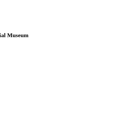
ial Museum